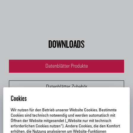
DOWNLOADS
Cookies
Wir nutzen für den Betrieb unserer Website Cookies. Bestimmte
Cookies sind technisch notwendig und werden automatisch mit
Öffnen der Website mitgesendet („Website nur mit technisch
erforderlichen Cookies nutzen“). Andere Cookies, die den Komfort
erhöhen, die Nutzung analysieren um Website-Funktionen