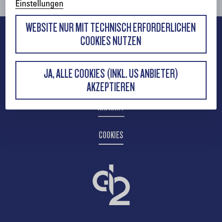
Einstellungen
WEBSITE NUR MIT TECHNISCH ERFORDERLICHEN
COOKIES NUTZEN
IMPRESSUM
JA, ALLE COOKIES (INKL. US ANBIETER)
KONTAKT
AKZEPTIEREN
ANFAHRT
COOKIES