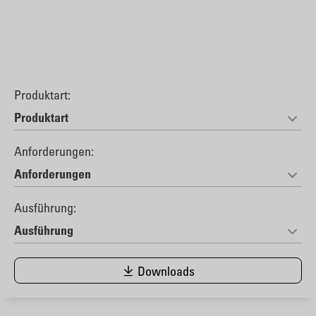
Produktart:
Anforderungen:
Ausführung:
Downloads