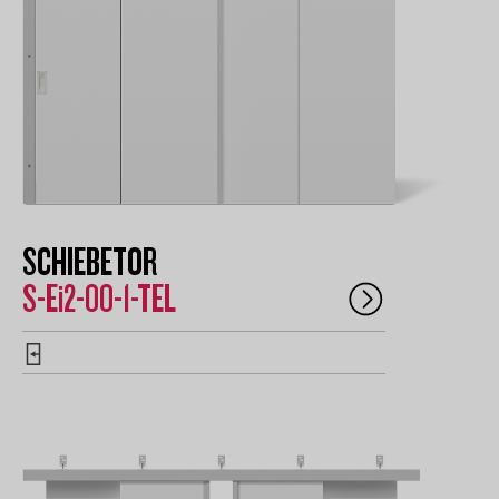
SCHIEBETOR
S-Ei2-00-1-TEL