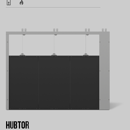
HUBTOR