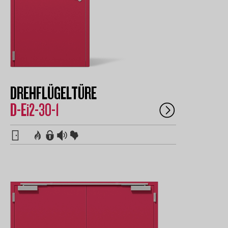
DREHFLÜGELTÜRE
D-Ei2-30-1