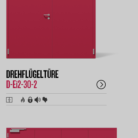
DREHFLÜGELTÜRE
D-Ei2-30-2