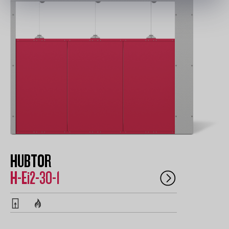
HUBTOR
H-Ei2-30-1