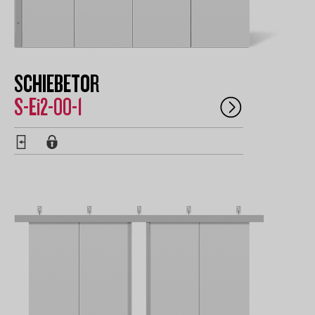
SCHIEBETOR
S-Ei2-00-1