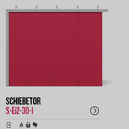
SCHIEBETOR
S-Ei2-30-1