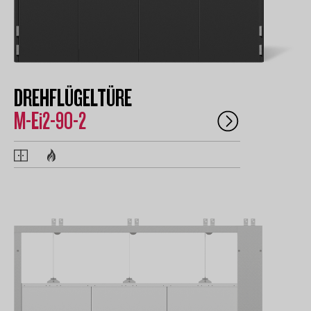
DREHFLÜGELTÜRE
M-Ei2-90-2