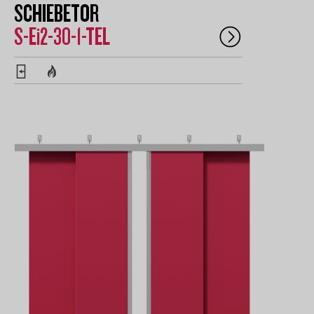
SCHIEBETOR
S-Ei2-30-1-TEL