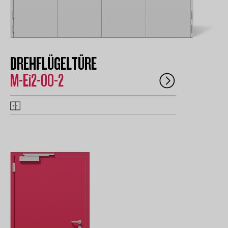
DREHFLÜGELTÜRE
M-Ei2-00-2