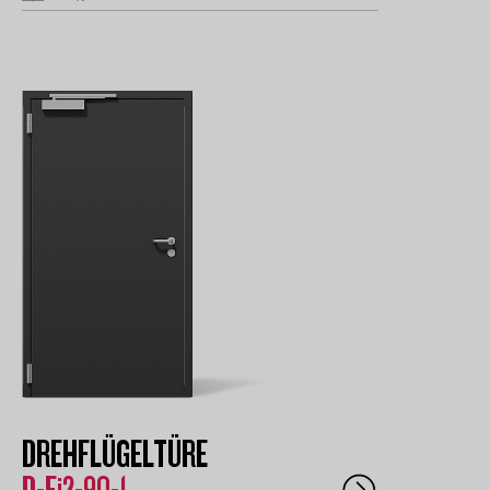
DREHFLÜGELTÜRE