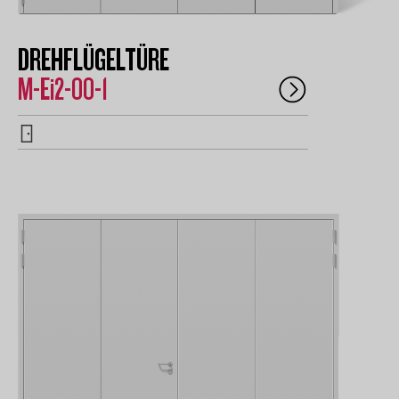
DREHFLÜGELTÜRE
M-Ei2-00-1