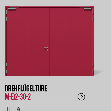
DREHFLÜGELTÜRE
M-Ei2-30-2