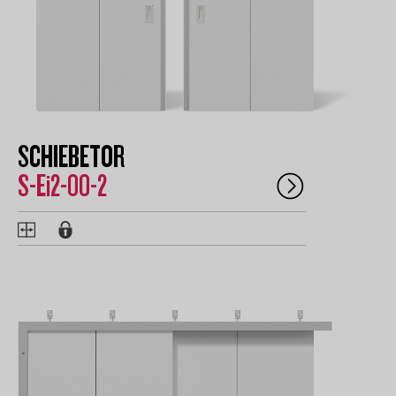
SCHIEBETOR
S-Ei2-00-2