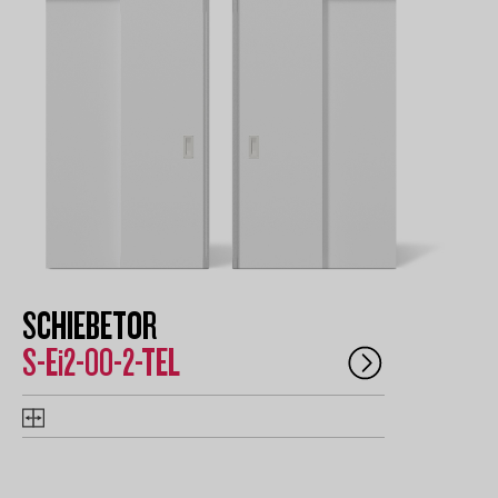
SCHIEBETOR
S-Ei2-00-2-TEL